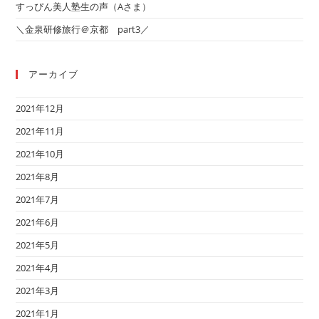
すっぴん美人塾生の声（Aさま）
＼金泉研修旅行＠京都 part3／
アーカイブ
2021年12月
2021年11月
2021年10月
2021年8月
2021年7月
2021年6月
2021年5月
2021年4月
2021年3月
2021年1月