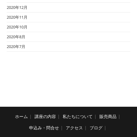
2020年12月
2020年11月
2020年10月
2020年8月
2020年7月
ホーム
講座の内容
私たちについて
販売商品
申込み・問合せ
アクセス
ブログ